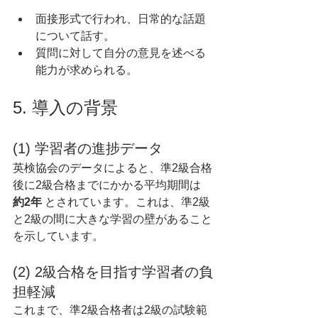
面接形式で行われ、日常的な話題
について話す。
質問に対して自分の意見を述べる
能力が求められる。
5. 導入の背景
(1) 学習者の進捗データ
英検協会のデータによると、準2級合格
後に2級合格までにかかる平均期間は 
約2年
 とされています。これは、準2級
と2級の間に大きな学習の壁があること
を示しています。
(2) 2級合格を目指す学習者の負
担軽減
これまで、準2級合格者は2級の試験範