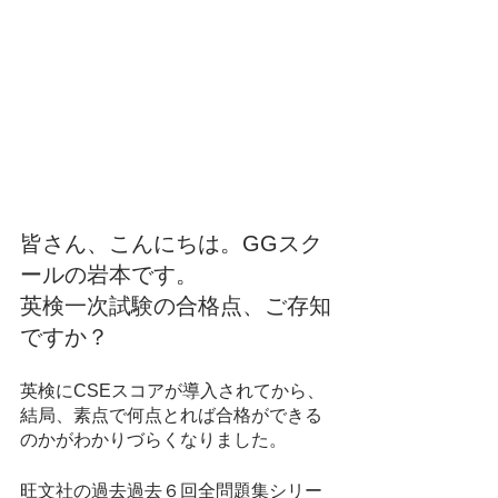
皆さん、こんにちは。GGスク
ールの岩本です。
英検一次試験の合格点、ご存知
ですか？
英検にCSEスコアが導入されてから、
結局、素点で何点とれば合格ができる
のかがわかりづらくなりました。
旺文社の過去過去６回全問題集シリー