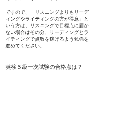
ですので、「リスニングよりもリーデ
ィングやライティングの方が得意」と
いう方は、リスニングで目標点に届か
ない場合はその分、リーディングとラ
イティングで点数を稼げるよう勉強を
進めてください。
英検５級一次試験の合格点は？