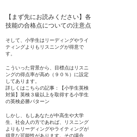
【まず先にお読みください】各
技能の合格点についての注意点
そして、小学生はリーディングやライ
ティングよりもリスニングが得意で
す。
こういった背景から、目標点はリスニ
ングの得点率が高め（９０％）に設定
してあります。
詳しくはこちらの記事：【小学生英検
対策】英検３級以上を取得する小学生
の英検必勝パターン
しかし、もしあなたが中高生や大学
生、社会人の方であれば、リスニング
よりもリーディングやライティングが
得意な可能性があります。その場合、